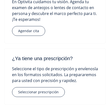
En Optivita cuidamos tu visión. Agenda tu
examen de anteojos o lentes de contacto en
persona y descubre el marco perfecto para ti.
¡Te esperamos!
Agendar cita
¿Ya tiene una prescripción?
Seleccione el tipo de prescripción y envíenosla
en los formatos solicitados. La prepararemos
para usted con precisión y rapidez.
Seleccionar prescripción