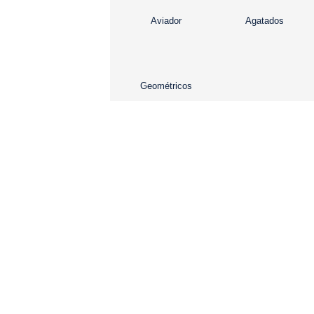
Aviador
Agatados
Geométricos