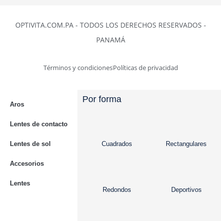
OPTIVITA.COM.PA - TODOS LOS DERECHOS RESERVADOS -
PANAMÁ
Términos y condiciones
Políticas de privacidad
Por forma
Aros
Lentes de contacto
Lentes de sol
Cuadrados
Rectangulares
Accesorios
Lentes
Redondos
Deportivos