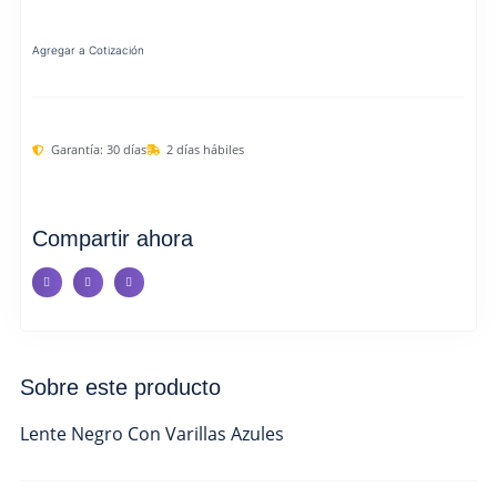
Agregar a Cotización
Garantía: 30 días
2 días hábiles
Compartir ahora
Sobre este producto
Lente Negro Con Varillas Azules