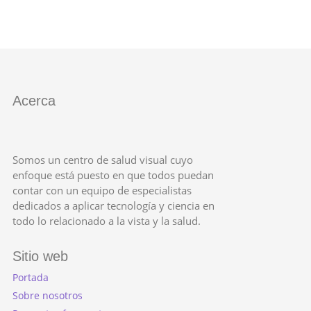
Acerca
Somos un centro de salud visual cuyo
enfoque está puesto en que todos puedan
contar con un equipo de especialistas
dedicados a aplicar tecnología y ciencia en
todo lo relacionado a la vista y la salud.
Sitio web
Portada
Sobre nosotros