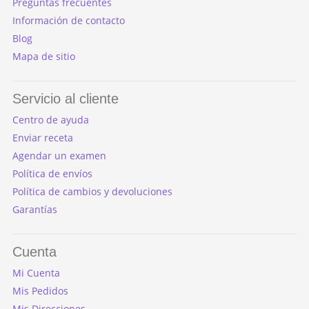
Preguntas frecuentes
Información de contacto
Blog
Mapa de sitio
Servicio al cliente
Centro de ayuda
Enviar receta
Agendar un examen
Política de envíos
Política de cambios y devoluciones
Garantías
Cuenta
Mi Cuenta
Mis Pedidos
Mis Direcciones