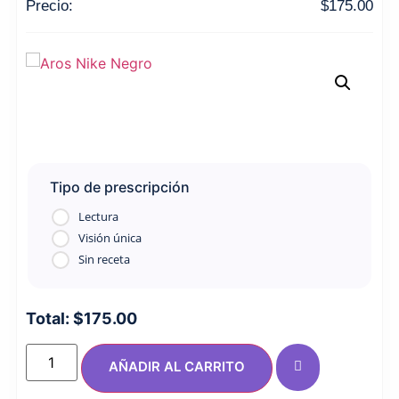
Precio:
$
175.00
Tipo de prescripción
Lectura
Visión única
Sin receta
Total:
$
175.00
AÑADIR AL CARRITO