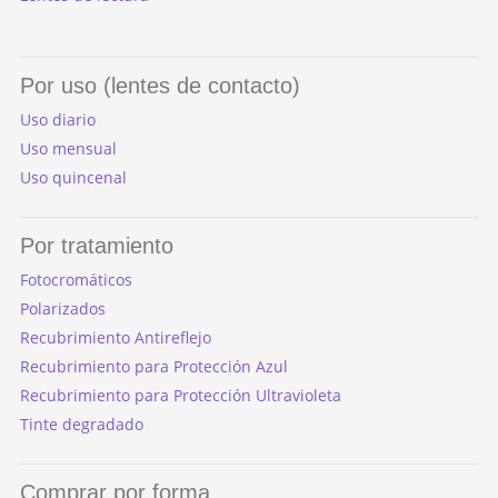
Por uso (lentes de contacto)
Uso diario
Uso mensual
Uso quincenal
Por tratamiento
Fotocromáticos
Polarizados
Recubrimiento Antireflejo
Recubrimiento para Protección Azul
Recubrimiento para Protección Ultravioleta
Tinte degradado
Comprar por forma