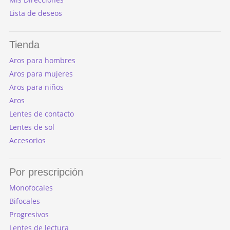
Lista de deseos
Tienda
Aros para hombres
Aros para mujeres
Aros para niños
Aros
Lentes de contacto
Lentes de sol
Accesorios
Por prescripción
Monofocales
Bifocales
Progresivos
Lentes de lectura