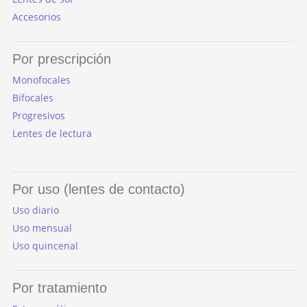
Accesorios
Por prescripción
Monofocales
Bifocales
Progresivos
Lentes de lectura
Por uso (lentes de contacto)
Uso diario
Uso mensual
Uso quincenal
Por tratamiento