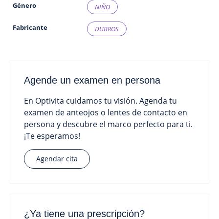
Género
NIÑO
Fabricante
DUBROS
Agende un examen en persona
En Optivita cuidamos tu visión. Agenda tu
examen de anteojos o lentes de contacto en
persona y descubre el marco perfecto para ti.
¡Te esperamos!
Agendar cita
¿Ya tiene una prescripción?