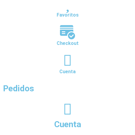
Favoritos
Checkout
Cuenta
Pedidos
Cuenta