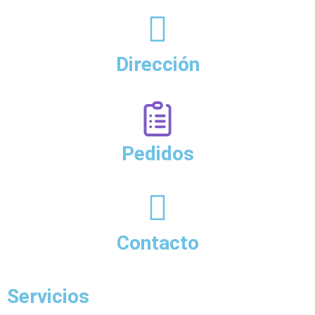
Dirección
Pedidos
Contacto
Servicios