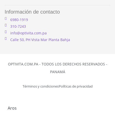
Información de contacto
6980-1919
310-7243
info@optivita.com.pa
Calle 50, PH Vista Mar Planta Bahja
OPTIVITA.COM.PA - TODOS LOS DERECHOS RESERVADOS -
PANAMÁ
Términos y condiciones
Políticas de privacidad
Aros