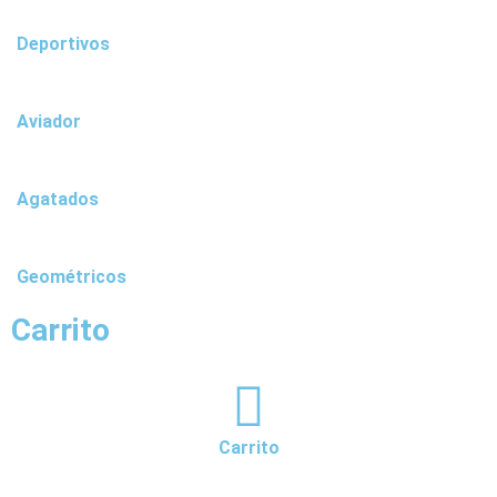
Deportivos
Aviador
Agatados
Geométricos
Carrito
Carrito