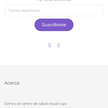
Suscribirme
Acerca
Somos un centro de salud visual cuyo