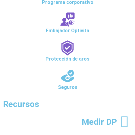
Programa corporativo
Embajador Optivita
Protección de aros
Seguros
Recursos
Medir DP