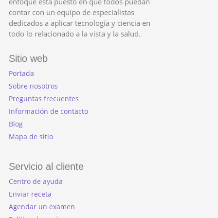
enfoque está puesto en que todos puedan
contar con un equipo de especialistas
dedicados a aplicar tecnología y ciencia en
todo lo relacionado a la vista y la salud.
Sitio web
Portada
Sobre nosotros
Preguntas frecuentes
Información de contacto
Blog
Mapa de sitio
Servicio al cliente
Centro de ayuda
Enviar receta
Agendar un examen