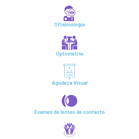
Oftalmología
Optometría
Agudeza Visual
Examen de lentes de contacto