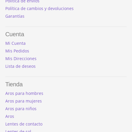
Política de envíos
Política de cambios y devoluciones
Garantías
Cuenta
Mi Cuenta
Mis Pedidos
Mis Direcciones
Lista de deseos
Tienda
Aros para hombres
Aros para mujeres
Aros para niños
Aros
Lentes de contacto
Lentes de sol