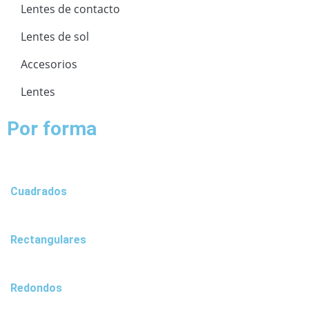
Lentes de contacto
Lentes de sol
Accesorios
Lentes
Por forma
Cuadrados
Rectangulares
Redondos