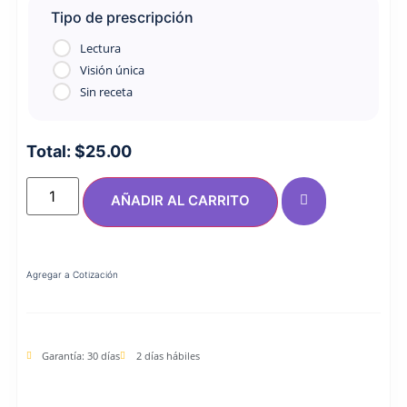
Tipo de prescripción
Lectura
Visión única
Sin receta
Total:
$
25.00
AÑADIR AL CARRITO
Agregar a Cotización
Garantía: 30 días
2 días hábiles