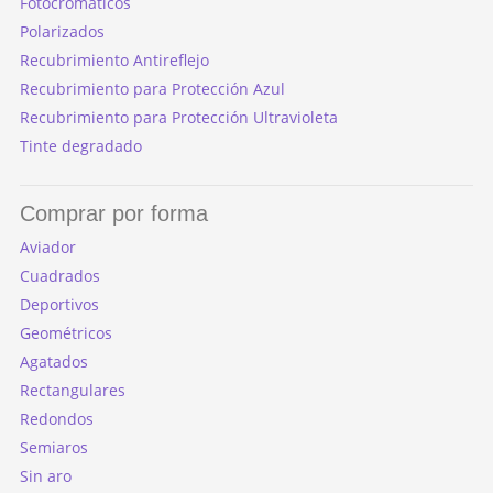
Fotocromáticos
Polarizados
Recubrimiento Antireflejo
Recubrimiento para Protección Azul
Recubrimiento para Protección Ultravioleta
Tinte degradado
Comprar por forma
Aviador
Cuadrados
Deportivos
Geométricos
Agatados
Rectangulares
Redondos
Semiaros
Sin aro