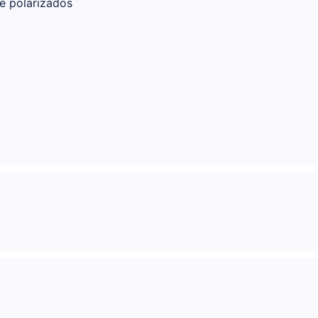
e polarizados