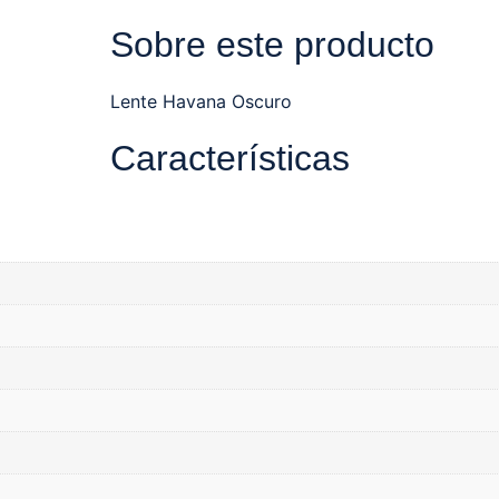
Sobre este producto
Lente Havana Oscuro
Características