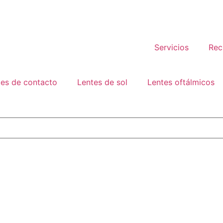
Servicios
Rec
tes de contacto
Lentes de sol
Lentes oftálmicos