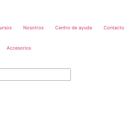
ursos
Nosotros
Centro de ayuda
Contacto
Accesorios