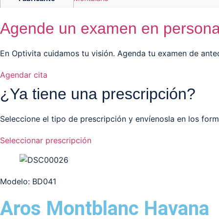
Agende un examen en person
En Optivita cuidamos tu visión. Agenda tu examen de anteo
Agendar cita
¿Ya tiene una prescripción?
Seleccione el tipo de prescripción y envíenosla en los for
Seleccionar prescripción
Modelo: BD041
Aros Montblanc Havana