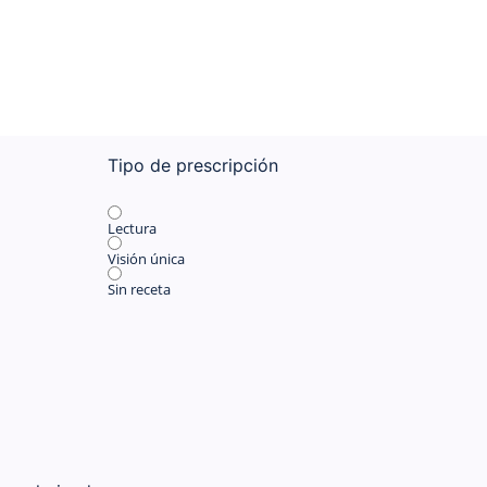
Tipo de prescripción
Lectura
Visión única
Sin receta