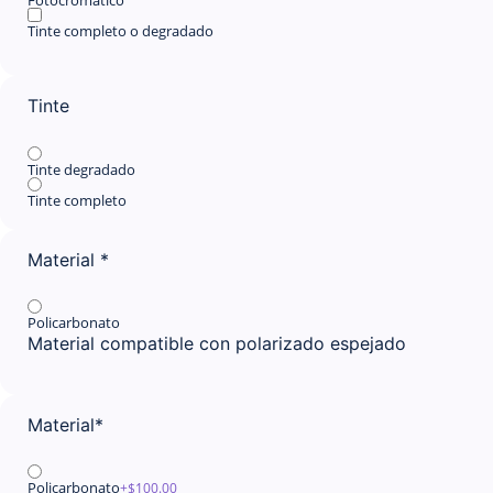
Fotocromático
Tinte completo o degradado
Tinte
Tinte degradado
Tinte completo
Material
*
Policarbonato
Material compatible con polarizado espejado
Material
*
Policarbonato
+$
100.00