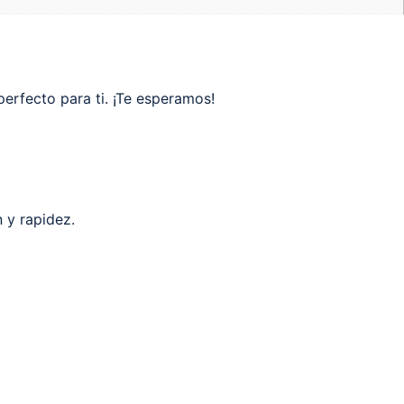
erfecto para ti. ¡Te esperamos!
 y rapidez.