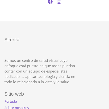
Acerca
Somos un centro de salud visual cuyo
enfoque está puesto en que todos puedan
contar con un equipo de especialistas
dedicados a aplicar tecnología y ciencia en
todo lo relacionado a la vista y la salud.
Sitio web
Portada
Sobre nosotros