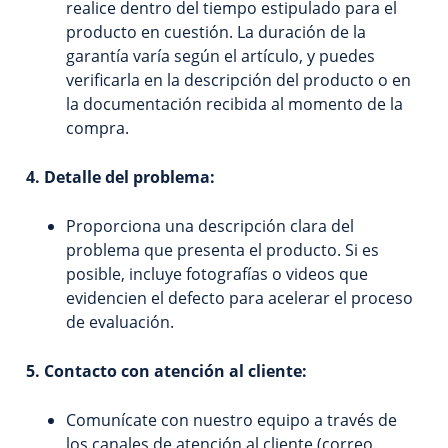
realice dentro del tiempo estipulado para el
producto en cuestión. La duración de la
garantía varía según el artículo, y puedes
verificarla en la descripción del producto o en
la documentación recibida al momento de la
compra.
4. Detalle del problema:
Proporciona una descripción clara del
problema que presenta el producto. Si es
posible, incluye fotografías o videos que
evidencien el defecto para acelerar el proceso
de evaluación.
5. Contacto con atención al cliente:
Comunícate con nuestro equipo a través de
los canales de atención al cliente (correo