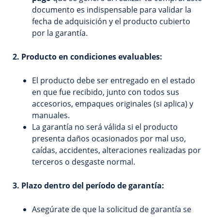
documento es indispensable para validar la
fecha de adquisición y el producto cubierto
por la garantía.
2. Producto en condiciones evaluables:
El producto debe ser entregado en el estado
en que fue recibido, junto con todos sus
accesorios, empaques originales (si aplica) y
manuales.
La garantía no será válida si el producto
presenta daños ocasionados por mal uso,
caídas, accidentes, alteraciones realizadas por
terceros o desgaste normal.
3. Plazo dentro del período de garantía:
Asegúrate de que la solicitud de garantía se