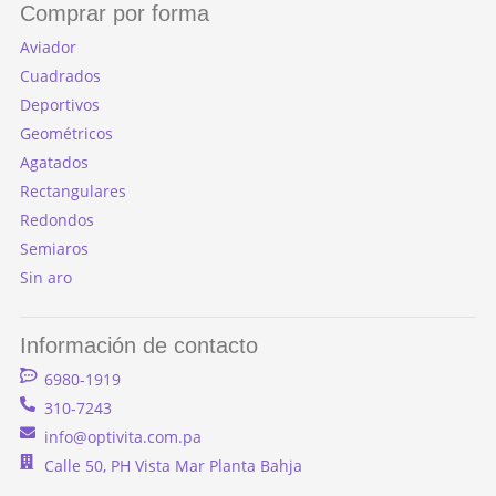
Comprar por forma
Aviador
Cuadrados
Deportivos
Geométricos
Agatados
Rectangulares
Redondos
Semiaros
Sin aro
Información de contacto
6980-1919
310-7243
info@optivita.com.pa
Calle 50, PH Vista Mar Planta Bahja