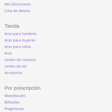
Mis Direcciones
Lista de deseos
Tienda
Aros para hombres
Aros para mujeres
Aros para niños
Aros
Lentes de contacto
Lentes de sol
Accesorios
Por prescripción
Monofocales
Bifocales
Progresivos