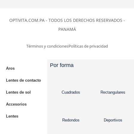
OPTIVITA.COM.PA - TODOS LOS DERECHOS RESERVADOS -
PANAMÁ
Términos y condiciones
Políticas de privacidad
Por forma
Aros
Lentes de contacto
Lentes de sol
Cuadrados
Rectangulares
Accesorios
Lentes
Redondos
Deportivos