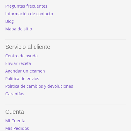
Preguntas frecuentes
Información de contacto
Blog
Mapa de sitio
Servicio al cliente
Centro de ayuda
Enviar receta
Agendar un examen
Política de envíos
Política de cambios y devoluciones
Garantías
Cuenta
Mi Cuenta
Mis Pedidos