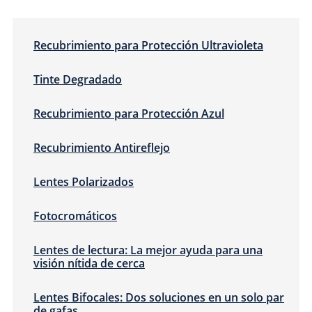
Recubrimiento para Protección Ultravioleta
Tinte Degradado
Recubrimiento para Protección Azul
Recubrimiento Antireflejo
Lentes Polarizados
Fotocromáticos
Lentes de lectura: La mejor ayuda para una
visión nítida de cerca
Lentes Bifocales: Dos soluciones en un solo par
de gafas