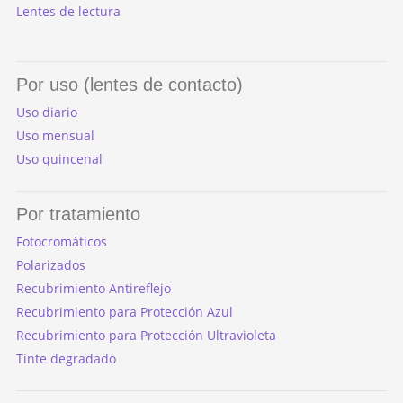
Lentes de lectura
Por uso (lentes de contacto)
Uso diario
Uso mensual
Uso quincenal
Por tratamiento
Fotocromáticos
Polarizados
Recubrimiento Antireflejo
Recubrimiento para Protección Azul
Recubrimiento para Protección Ultravioleta
Tinte degradado