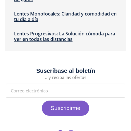
Lentes Monofocales: Claridad y comodidad en
tu día a día
Lentes Progresivos: La Solución cómoda para
ver en todas las distancias
Suscríbase al boletín
...y reciba las ofertas
Suscribirme