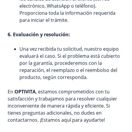
electrónico, WhatsApp o teléfono).
Proporciona toda la información requerida
para iniciar el trámite.
6. Evaluación y resolución:
Una vez recibida tu solicitud, nuestro equipo
evaluará el caso. Si el problema está cubierto
por la garantía, procederemos con la
reparación, el reemplazo o el reembolso del
producto, según corresponda.
En
OPTIVITA
, estamos comprometidos con tu
satisfacción y trabajamos para resolver cualquier
inconveniente de manera rápida y eficiente. Si
tienes preguntas adicionales, no dudes en
contactarnos. ¡Estamos aquí para ayudarte!