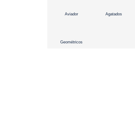
Aviador
Agatados
Geométricos